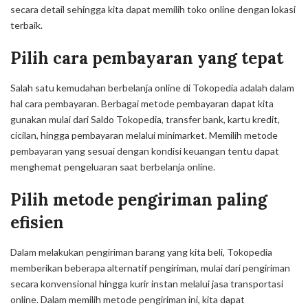
secara detail sehingga kita dapat memilih toko
online
dengan lokasi
terbaik.
Pilih cara pembayaran yang tepat
Salah satu kemudahan berbelanja
online
di Tokopedia adalah dalam
hal cara pembayaran. Berbagai metode pembayaran dapat kita
gunakan mulai dari Saldo Tokopedia, transfer bank
,
kartu kredit,
cicilan, hingga pembayaran melalui minimarket. Memilih metode
pembayaran yang sesuai dengan kondisi keuangan tentu dapat
menghemat pengeluaran saat berbelanja
online
.
Pilih metode pengiriman paling
efisien
Dalam melakukan pengiriman barang yang kita beli, Tokopedia
memberikan beberapa alternatif pengiriman, mulai dari pengiriman
secara konvensional hingga kurir instan melalui jasa transportasi
online
. Dalam memilih metode pengiriman ini, kita dapat