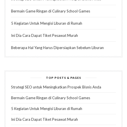
Bermain Game Ringan di Culinary School Games
5 Kegiatan Untuk Mengisi Liburan di Rumah
Ini Dia Cara Dapat Tiket Pesawat Murah
Beberapa Hal Yang Harus Dipersiapkan Sebelum Liburan
TOP POSTS & PAGES
Strategi SEO untuk Meningkatkan Prospek Bisnis Anda
Bermain Game Ringan di Culinary School Games
5 Kegiatan Untuk Mengisi Liburan di Rumah
Ini Dia Cara Dapat Tiket Pesawat Murah