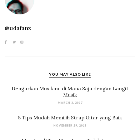
@udafanz
YOU MAY ALSO LIKE
Dengarkan Musikmu di Mana Saja dengan Langit
Musik
MARCH 3, 2017
5 Tips Mudah Memilih Strap Gitar yang Baik
NOVEMBER 29, 2019