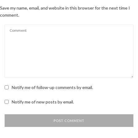
Save my name, email, and website in this browser for the next time I
comment.
Notify me of follow-up comments by email.
Notify me of new posts by email.