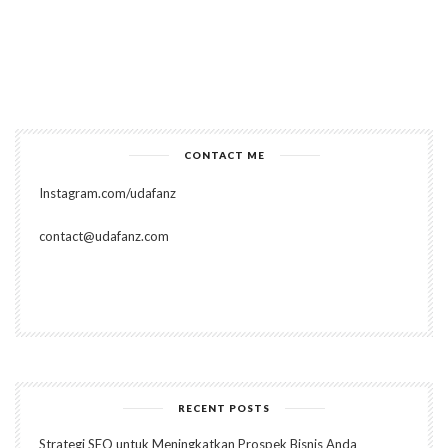
CONTACT ME
Instagram.com/udafanz
contact@udafanz.com
RECENT POSTS
Strategi SEO untuk Meningkatkan Prospek Bisnis Anda