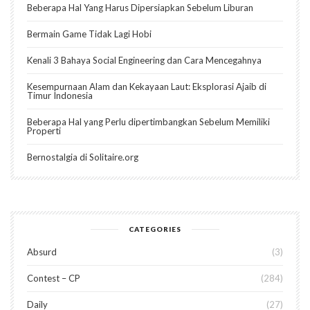
Beberapa Hal Yang Harus Dipersiapkan Sebelum Liburan
Bermain Game Tidak Lagi Hobi
Kenali 3 Bahaya Social Engineering dan Cara Mencegahnya
Kesempurnaan Alam dan Kekayaan Laut: Eksplorasi Ajaib di
Timur Indonesia
Beberapa Hal yang Perlu dipertimbangkan Sebelum Memiliki
Properti
Bernostalgia di Solitaire.org
CATEGORIES
Absurd
3
Contest – CP
284
Daily
27