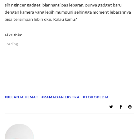
sih ngincer gadget, biar nanti pas lebaran, punya gadget baru
dengan kamera yang lebih mumpuni sehingga moment lebarannya
bisa tersimpan lebih oke. Kalau kamu?
Like this:
Loading...
BELANJA HEMAT
RAMADAN EKSTRA
TOKOPEDIA