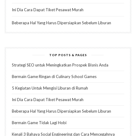
Ini Dia Cara Dapat Tiket Pesawat Murah
Beberapa Hal Yang Harus Dipersiapkan Sebelum Liburan
TOP POSTS & PAGES
Strategi SEO untuk Meningkatkan Prospek Bisnis Anda
Bermain Game Ringan di Culinary School Games
5 Kegiatan Untuk Mengisi Liburan di Rumah
Ini Dia Cara Dapat Tiket Pesawat Murah
Beberapa Hal Yang Harus Dipersiapkan Sebelum Liburan
Bermain Game Tidak Lagi Hobi
Kenali 3 Bahaya Social Engineering dan Cara Mencegahnya