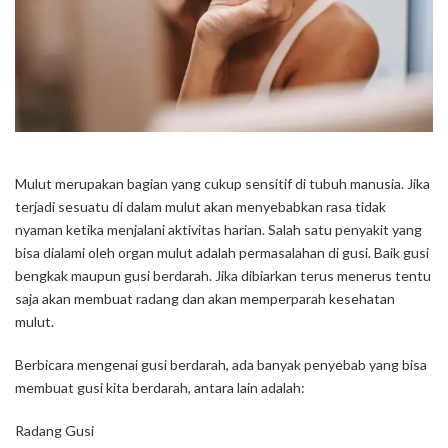
Mulut merupakan bagian yang cukup sensitif di tubuh manusia. Jika
terjadi sesuatu di dalam mulut akan menyebabkan rasa tidak
nyaman ketika menjalani aktivitas harian. Salah satu penyakit yang
bisa dialami oleh organ mulut adalah permasalahan di gusi. Baik gusi
bengkak maupun gusi berdarah. Jika dibiarkan terus menerus tentu
saja akan membuat radang dan akan memperparah kesehatan
mulut.
Berbicara mengenai gusi berdarah, ada banyak penyebab yang bisa
membuat gusi kita berdarah, antara lain adalah:
Radang Gusi