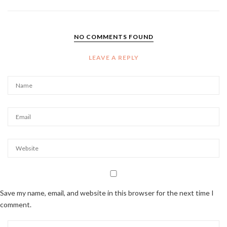
NO COMMENTS FOUND
LEAVE A REPLY
Save my name, email, and website in this browser for the next time I
comment.