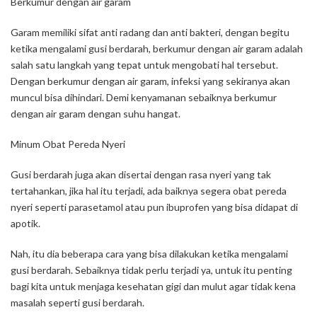
Berkumur dengan air garam
Garam memiliki sifat anti radang dan anti bakteri, dengan begitu
ketika mengalami gusi berdarah, berkumur dengan air garam adalah
salah satu langkah yang tepat untuk mengobati hal tersebut.
Dengan berkumur dengan air garam, infeksi yang sekiranya akan
muncul bisa dihindari. Demi kenyamanan sebaiknya berkumur
dengan air garam dengan suhu hangat.
Minum Obat Pereda Nyeri
Gusi berdarah juga akan disertai dengan rasa nyeri yang tak
tertahankan, jika hal itu terjadi, ada baiknya segera obat pereda
nyeri seperti parasetamol atau pun ibuprofen yang bisa didapat di
apotik.
Nah, itu dia beberapa cara yang bisa dilakukan ketika mengalami
gusi berdarah. Sebaiknya tidak perlu terjadi ya, untuk itu penting
bagi kita untuk menjaga kesehatan gigi dan mulut agar tidak kena
masalah seperti gusi berdarah.