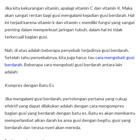
Jika kita kekurangan vitamin, apalagi vitamin C dan vitamin K. Maka
akan sangat rentan bagi gusi mengalami kejadian gusi berdarah. Hal
ini terjadi karena vitamin k dan vitamin c memiliki fungsi yang sangat
penting dalam memperkuat jaringan tubuh, dalam hal ini tidak
terkecuali bagian gusi.
Nah, di atas adalah beberapa penyebab terjadinya gusi berdarah.
Setelah tahu penyebabnya, kita juga harus tau
cara mengobati gusi
berdarah
. Beberapa cara mengobati gusi berdarah antara lain
adalah:
Kompres dengan Batu Es
Jika mengalami gusi berdarah, pertolongan pertama yang cukup
efektif yang dapat dilakukan adalah dengan cara mengompres
bagian gusi yang berdarah dengan batu es. Batu es akan membantu
memperlambat aliran darah ke area gusi dengan begitu, gusi yang
berdarah dan terasa nyeri akan mereda.