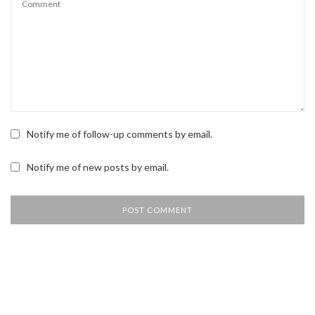
Notify me of follow-up comments by email.
Notify me of new posts by email.