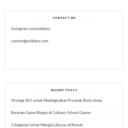
CONTACT ME
Instagram.com/udafanz
contact@udafanz.com
RECENT POSTS
Strategi SEO untuk Meningkatkan Prospek Bisnis Anda
Bermain Game Ringan di Culinary School Games
5 Kegiatan Untuk Mengisi Liburan di Rumah