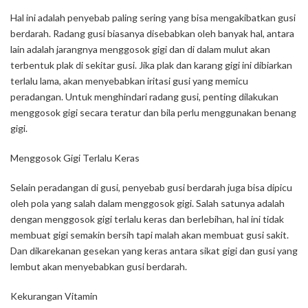
Hal ini adalah penyebab paling sering yang bisa mengakibatkan gusi
berdarah. Radang gusi biasanya disebabkan oleh banyak hal, antara
lain adalah jarangnya menggosok gigi dan di dalam mulut akan
terbentuk plak di sekitar gusi. Jika plak dan karang gigi ini dibiarkan
terlalu lama, akan menyebabkan iritasi gusi yang memicu
peradangan. Untuk menghindari radang gusi, penting dilakukan
menggosok gigi secara teratur dan bila perlu menggunakan benang
gigi.
Menggosok Gigi Terlalu Keras
Selain peradangan di gusi, penyebab gusi berdarah juga bisa dipicu
oleh pola yang salah dalam menggosok gigi. Salah satunya adalah
dengan menggosok gigi terlalu keras dan berlebihan, hal ini tidak
membuat gigi semakin bersih tapi malah akan membuat gusi sakit.
Dan dikarekanan gesekan yang keras antara sikat gigi dan gusi yang
lembut akan menyebabkan gusi berdarah.
Kekurangan Vitamin