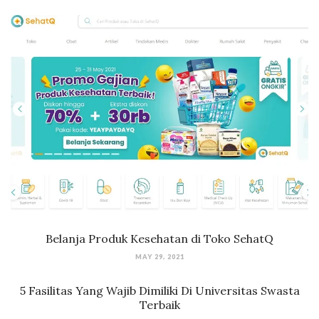
Belanja Produk Kesehatan di Toko SehatQ
MAY 29, 2021
5 Fasilitas Yang Wajib Dimiliki Di Universitas Swasta
Terbaik