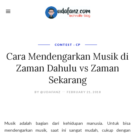
CONTEST - CP
Cara Mendengarkan Musik di
Zaman Dahulu vs Zaman
Sekarang
BY
@UDAFANZ
FEBRUARY 21, 2018
Musik adalah bagian dari kehidupan manusia. Untuk bisa
mendengarkan musik, saat ini sangat mudah, cukup dengan