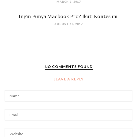
MARCH 1, 2017
Ingin Punya Macbook Pro? Ikuti Kontes ini.
AUGUST 10, 2017
NO COMMENTS FOUND
LEAVE A REPLY