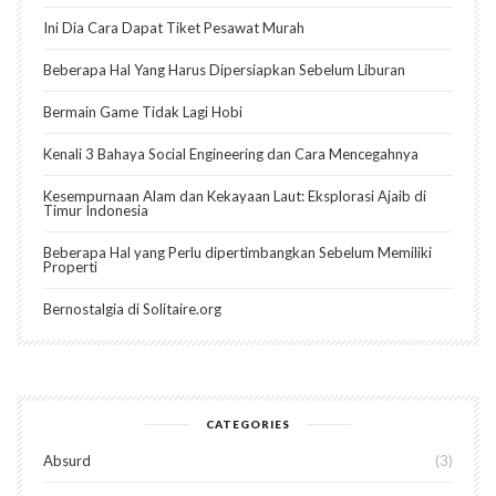
Ini Dia Cara Dapat Tiket Pesawat Murah
Beberapa Hal Yang Harus Dipersiapkan Sebelum Liburan
Bermain Game Tidak Lagi Hobi
Kenali 3 Bahaya Social Engineering dan Cara Mencegahnya
Kesempurnaan Alam dan Kekayaan Laut: Eksplorasi Ajaib di
Timur Indonesia
Beberapa Hal yang Perlu dipertimbangkan Sebelum Memiliki
Properti
Bernostalgia di Solitaire.org
CATEGORIES
Absurd
3