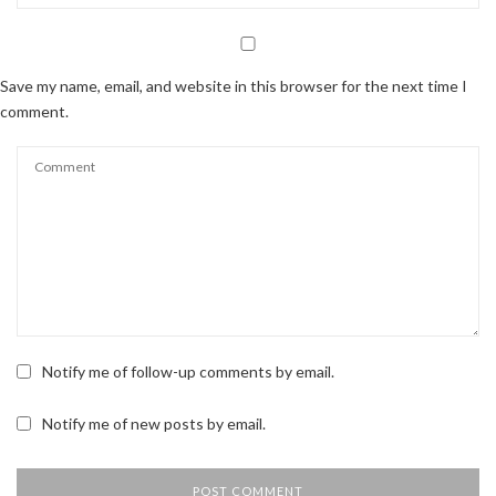
Save my name, email, and website in this browser for the next time I
comment.
Notify me of follow-up comments by email.
Notify me of new posts by email.