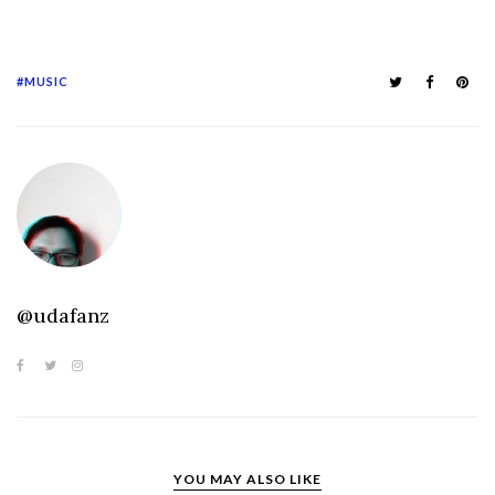
MUSIC
@udafanz
YOU MAY ALSO LIKE