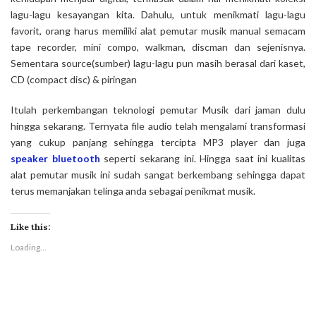
lagu-lagu kesayangan kita. Dahulu, untuk menikmati lagu-lagu
favorit, orang harus memiliki alat pemutar musik manual semacam
tape recorder, mini compo, walkman, discman dan sejenisnya.
Sementara
source
(sumber) lagu-lagu pun masih berasal dari kaset,
CD (compact disc) & piringan
Itulah perkembangan teknologi pemutar Musik dari jaman dulu
hingga sekarang. Ternyata file audio telah mengalami transformasi
yang cukup panjang sehingga tercipta MP3 player dan juga
speaker bluetooth
seperti sekarang ini. Hingga saat ini kualitas
alat pemutar musik ini sudah sangat berkembang sehingga dapat
terus memanjakan telinga anda sebagai penikmat musik.
Like this:
Loading...