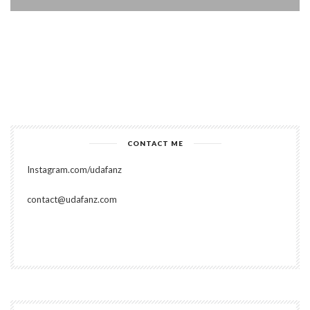
CONTACT ME
Instagram.com/udafanz
contact@udafanz.com