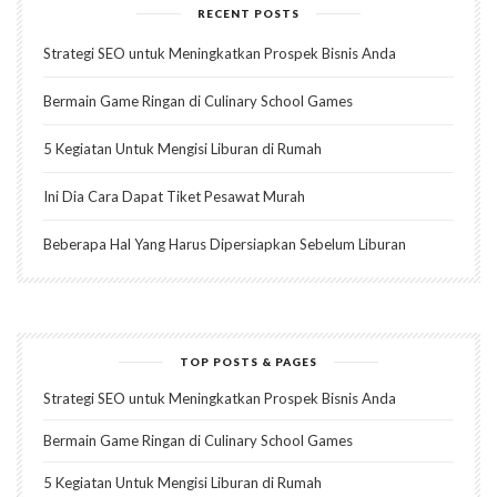
RECENT POSTS
Strategi SEO untuk Meningkatkan Prospek Bisnis Anda
Bermain Game Ringan di Culinary School Games
5 Kegiatan Untuk Mengisi Liburan di Rumah
Ini Dia Cara Dapat Tiket Pesawat Murah
Beberapa Hal Yang Harus Dipersiapkan Sebelum Liburan
TOP POSTS & PAGES
Strategi SEO untuk Meningkatkan Prospek Bisnis Anda
Bermain Game Ringan di Culinary School Games
5 Kegiatan Untuk Mengisi Liburan di Rumah