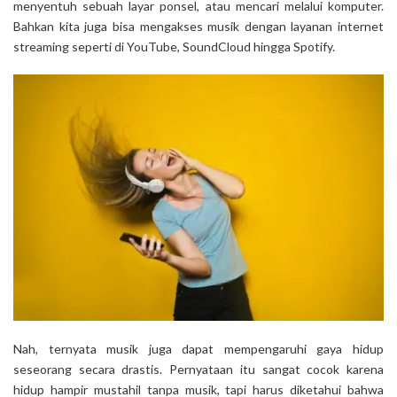
menyentuh sebuah layar ponsel, atau mencari melalui komputer.
Bahkan kita juga bisa mengakses musik dengan layanan internet
streaming seperti di YouTube, SoundCloud hingga Spotify.
Nah, ternyata musik juga dapat mempengaruhi gaya hidup
seseorang secara drastis. Pernyataan itu sangat cocok karena
hidup hampir mustahil tanpa musik, tapi harus diketahui bahwa