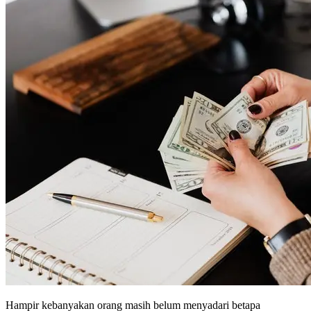
Hampir kebanyakan orang masih belum menyadari betapa