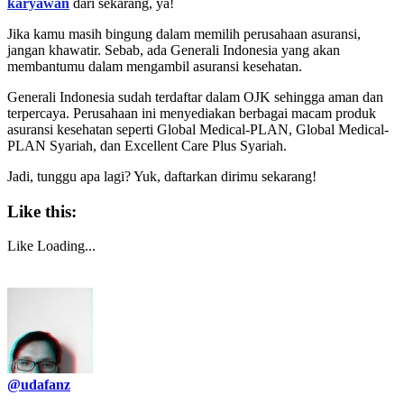
karyawan
dari sekarang, ya!
Jika kamu masih bingung dalam memilih perusahaan asuransi,
jangan khawatir. Sebab, ada Generali Indonesia yang akan
membantumu dalam mengambil asuransi kesehatan.
Generali Indonesia sudah terdaftar dalam OJK sehingga aman dan
terpercaya. Perusahaan ini menyediakan berbagai macam produk
asuransi kesehatan seperti Global Medical-PLAN, Global Medical-
PLAN Syariah, dan Excellent Care Plus Syariah.
Jadi, tunggu apa lagi? Yuk, daftarkan dirimu sekarang!
Like this:
Like
Loading...
@udafanz