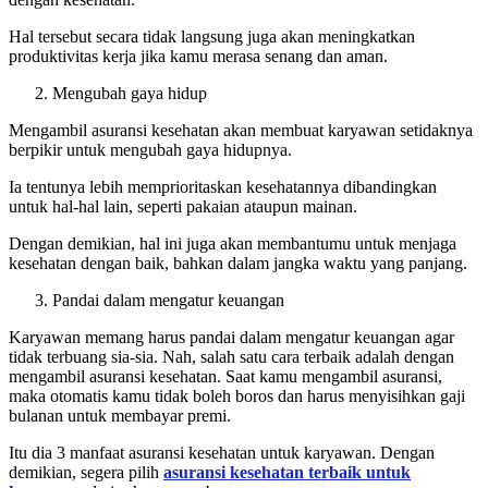
Hal tersebut secara tidak langsung juga akan meningkatkan
produktivitas kerja jika kamu merasa senang dan aman.
Mengubah gaya hidup
Mengambil asuransi kesehatan akan membuat karyawan setidaknya
berpikir untuk mengubah gaya hidupnya.
Ia tentunya lebih memprioritaskan kesehatannya dibandingkan
untuk hal-hal lain, seperti pakaian ataupun mainan.
Dengan demikian, hal ini juga akan membantumu untuk menjaga
kesehatan dengan baik, bahkan dalam jangka waktu yang panjang.
Pandai dalam mengatur keuangan
Karyawan memang harus pandai dalam mengatur keuangan agar
tidak terbuang sia-sia. Nah, salah satu cara terbaik adalah dengan
mengambil asuransi kesehatan. Saat kamu mengambil asuransi,
maka otomatis kamu tidak boleh boros dan harus menyisihkan gaji
bulanan untuk membayar premi.
Itu dia 3 manfaat asuransi kesehatan untuk karyawan. Dengan
demikian, segera pilih
asuransi kesehatan terbaik untuk