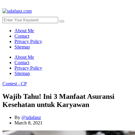
About Me
Contact
Privacy Policy
Sitemap
About Me
Contact
Privacy Policy
Sitemap
Contest - CP
Wajib Tahu! Ini 3 Manfaat Asuransi
Kesehatan untuk Karyawan
By
@udafanz
March 8, 2021