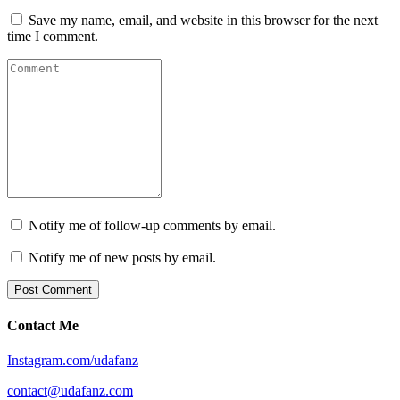
Save my name, email, and website in this browser for the next
time I comment.
Notify me of follow-up comments by email.
Notify me of new posts by email.
Contact Me
Instagram.com/udafanz
contact@udafanz.com