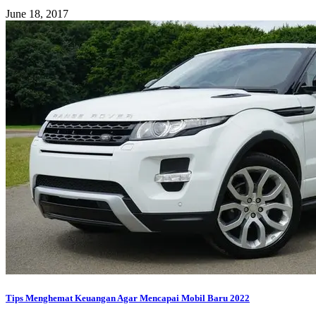
June 18, 2017
Tips Menghemat Keuangan Agar Mencapai Mobil Baru 2022