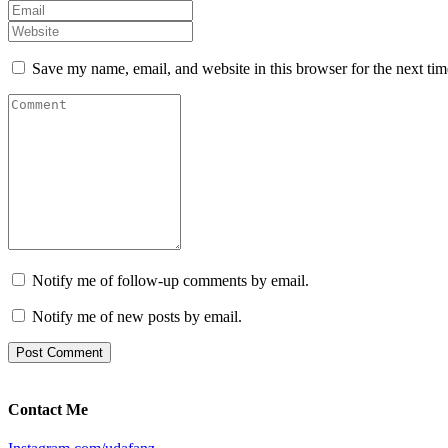
Save my name, email, and website in this browser for the next ti
Notify me of follow-up comments by email.
Notify me of new posts by email.
Contact Me