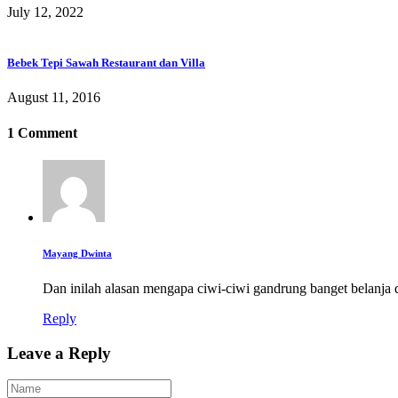
July 12, 2022
Bebek Tepi Sawah Restaurant dan Villa
August 11, 2016
1 Comment
Mayang Dwinta
Dan inilah alasan mengapa ciwi-ciwi gandrung banget belanja d
Reply
Leave a Reply