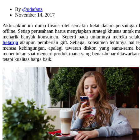
By
@udafanz
November 14, 2017
Akhir-akhir ini dunia bisnis ritel semakin ketat dalam persaingan
offline. Setiap perusahaan harus menyiapkan strategi khusus untuk 
menarik banyak konsumen. Seperti pada umumnya mereka sela
belanja
ataupun pemberian gift. Sebagai konsumen tentunya hal 
merasa kebingungan, apalagi tawaran diskon yang sama-sama b
menentukan saat mencari produk mana yang benar-benar ditawarkan
tetapi kualitas harga baik.