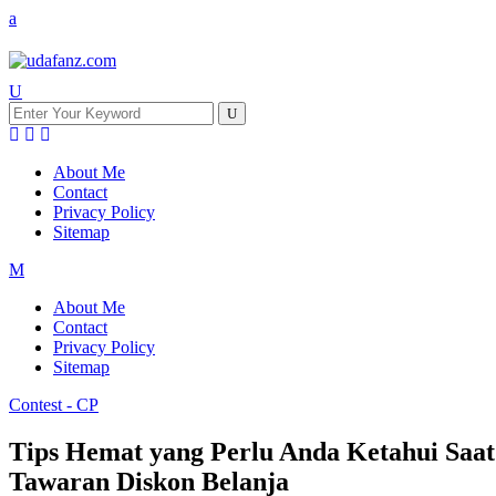
About Me
Contact
Privacy Policy
Sitemap
About Me
Contact
Privacy Policy
Sitemap
Contest - CP
Tips Hemat yang Perlu Anda Ketahui Sa
Tawaran Diskon Belanja