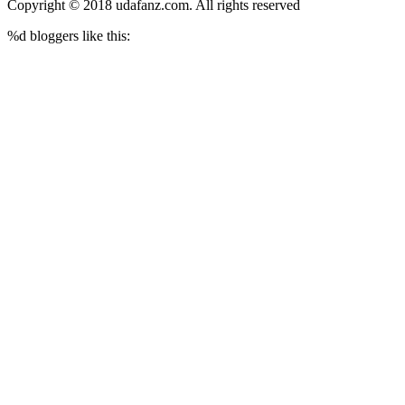
Copyright © 2018 udafanz.com. All rights reserved
%d
bloggers like this: