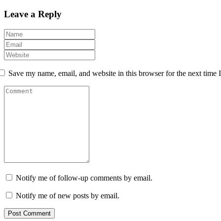
Leave a Reply
Save my name, email, and website in this browser for the next time
Notify me of follow-up comments by email.
Notify me of new posts by email.