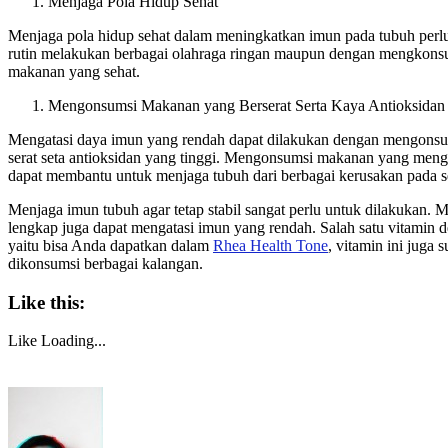
Menjaga Pola Hidup Sehat
Menjaga pola hidup sehat dalam meningkatkan imun pada tubuh perl
rutin melakukan berbagai olahraga ringan maupun dengan mengkon
makanan yang sehat.
Mengonsumsi Makanan yang Berserat Serta Kaya Antioksidan
Mengatasi daya imun yang rendah dapat dilakukan dengan mengons
serat seta antioksidan yang tinggi. Mengonsumsi makanan yang meng
dapat membantu untuk menjaga tubuh dari berbagai kerusakan pada se
Menjaga imun tubuh agar tetap stabil sangat perlu untuk dilakukan.
lengkap juga dapat mengatasi imun yang rendah. Salah satu vitamin
yaitu bisa Anda dapatkan dalam
Rhea Health Tone
, vitamin ini juga
dikonsumsi berbagai kalangan.
Like this:
Like
Loading...