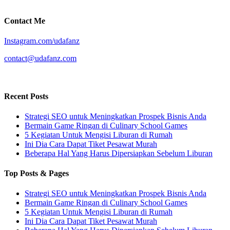
Contact Me
Instagram.com/udafanz
contact@udafanz.com
Recent Posts
Strategi SEO untuk Meningkatkan Prospek Bisnis Anda
Bermain Game Ringan di Culinary School Games
5 Kegiatan Untuk Mengisi Liburan di Rumah
Ini Dia Cara Dapat Tiket Pesawat Murah
Beberapa Hal Yang Harus Dipersiapkan Sebelum Liburan
Top Posts & Pages
Strategi SEO untuk Meningkatkan Prospek Bisnis Anda
Bermain Game Ringan di Culinary School Games
5 Kegiatan Untuk Mengisi Liburan di Rumah
Ini Dia Cara Dapat Tiket Pesawat Murah