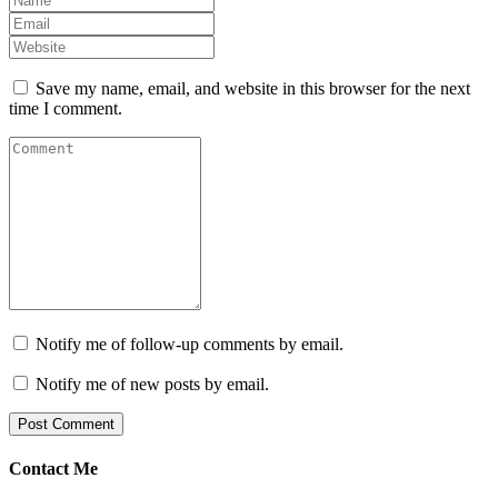
Save my name, email, and website in this browser for the next
time I comment.
Notify me of follow-up comments by email.
Notify me of new posts by email.
Contact Me