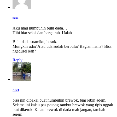
bena
Aku mau numbuhin bulu dada…
Hihi biar seksi dan bergairah. Halah.
Bulu dada suamiku, besok.
Mungkin uda? Atau uda sudah berbulu? Bagian mana? Bisa
ngedusel kah?
Reply
Arief
bisa nih dipakai buat numbuhin brewok, biar lebih adem.
Selama ini kalau pas potong rambut brewok yang tipis nggak
ikut dikerok. Kalau brewok di dada mah jangan, tambah
serem