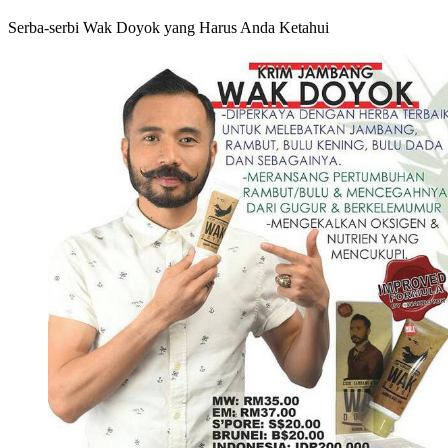
Serba-serbi Wak Doyok yang Harus Anda Ketahui