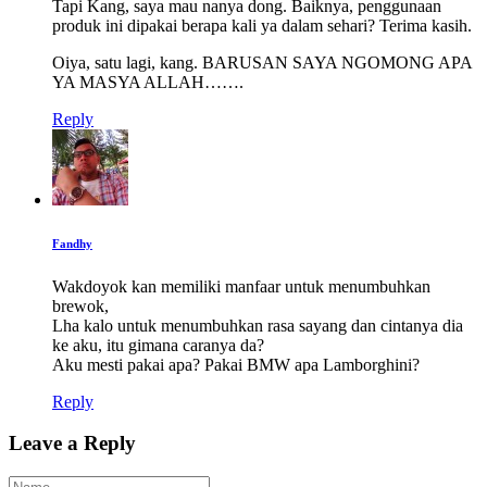
Tapi Kang, saya mau nanya dong. Baiknya, penggunaan
produk ini dipakai berapa kali ya dalam sehari? Terima kasih.
Oiya, satu lagi, kang. BARUSAN SAYA NGOMONG APA
YA MASYA ALLAH…….
Reply
Fandhy
Wakdoyok kan memiliki manfaar untuk menumbuhkan
brewok,
Lha kalo untuk menumbuhkan rasa sayang dan cintanya dia
ke aku, itu gimana caranya da?
Aku mesti pakai apa? Pakai BMW apa Lamborghini?
Reply
Leave a Reply