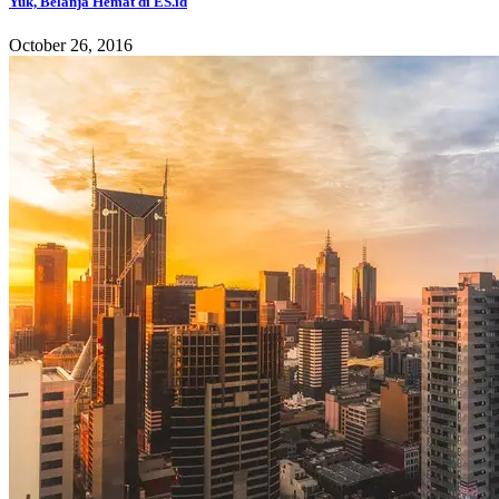
Yuk, Belanja Hemat di ES.id
October 26, 2016