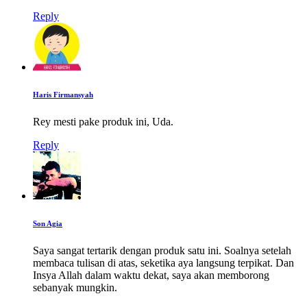
Reply
Haris Firmansyah
Rey mesti pake produk ini, Uda.
Reply
Son Agia
Saya sangat tertarik dengan produk satu ini. Soalnya setelah
membaca tulisan di atas, seketika aya langsung terpikat. Dan
Insya Allah dalam waktu dekat, saya akan memborong
sebanyak mungkin.