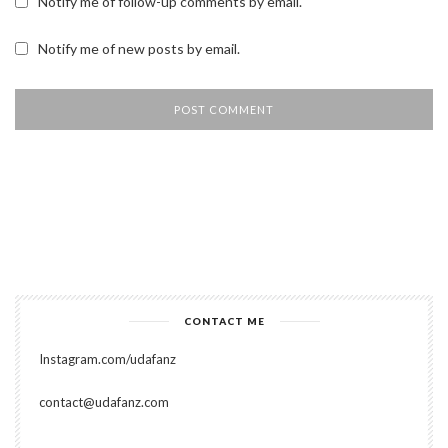
Notify me of follow-up comments by email.
Notify me of new posts by email.
CONTACT ME
Instagram.com/udafanz
contact@udafanz.com