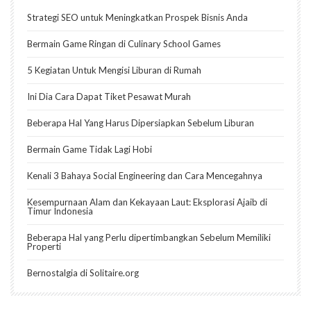
Strategi SEO untuk Meningkatkan Prospek Bisnis Anda
Bermain Game Ringan di Culinary School Games
5 Kegiatan Untuk Mengisi Liburan di Rumah
Ini Dia Cara Dapat Tiket Pesawat Murah
Beberapa Hal Yang Harus Dipersiapkan Sebelum Liburan
Bermain Game Tidak Lagi Hobi
Kenali 3 Bahaya Social Engineering dan Cara Mencegahnya
Kesempurnaan Alam dan Kekayaan Laut: Eksplorasi Ajaib di
Timur Indonesia
Beberapa Hal yang Perlu dipertimbangkan Sebelum Memiliki
Properti
Bernostalgia di Solitaire.org