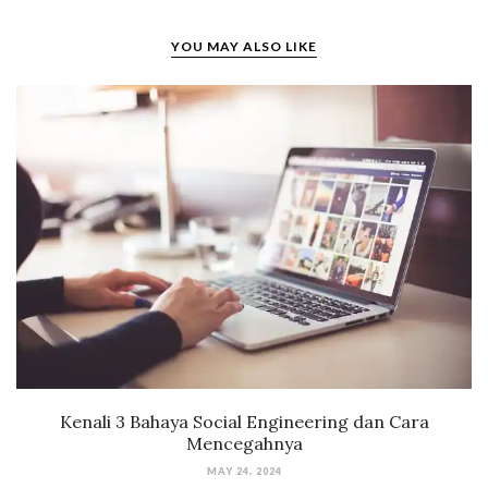
YOU MAY ALSO LIKE
Kenali 3 Bahaya Social Engineering dan Cara
Mencegahnya
MAY 24, 2024