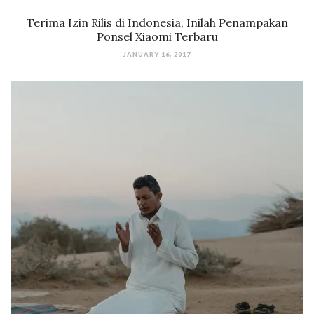
Terima Izin Rilis di Indonesia, Inilah Penampakan
Ponsel Xiaomi Terbaru
JANUARY 16, 2017