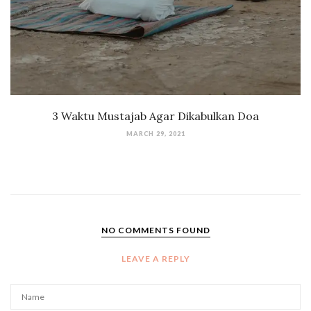
3 Waktu Mustajab Agar Dikabulkan Doa
MARCH 29, 2021
NO COMMENTS FOUND
LEAVE A REPLY