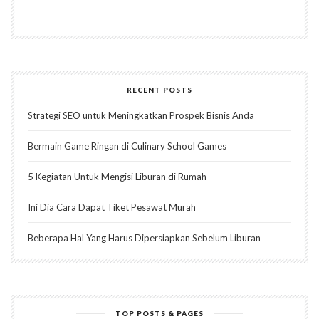
RECENT POSTS
Strategi SEO untuk Meningkatkan Prospek Bisnis Anda
Bermain Game Ringan di Culinary School Games
5 Kegiatan Untuk Mengisi Liburan di Rumah
Ini Dia Cara Dapat Tiket Pesawat Murah
Beberapa Hal Yang Harus Dipersiapkan Sebelum Liburan
TOP POSTS & PAGES