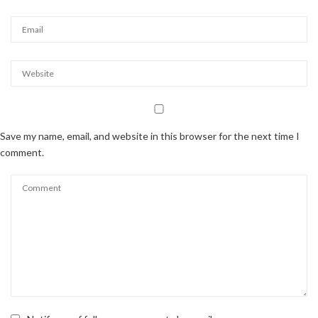
Save my name, email, and website in this browser for the next time I
comment.