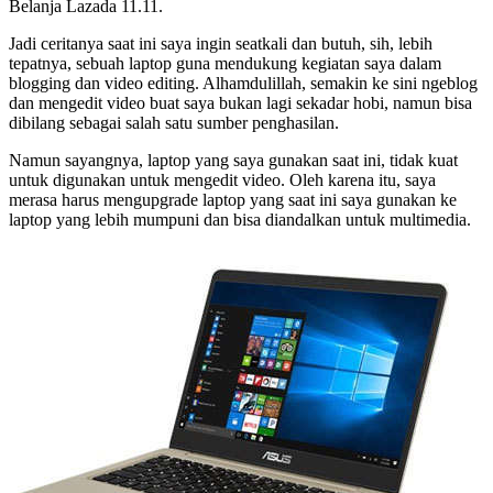
Belanja Lazada 11.11.
Jadi ceritanya saat ini saya ingin seatkali dan butuh, sih, lebih
tepatnya, sebuah laptop guna mendukung kegiatan saya dalam
blogging dan video editing. Alhamdulillah, semakin ke sini ngeblog
dan mengedit video buat saya bukan lagi sekadar hobi, namun bisa
dibilang sebagai salah satu sumber penghasilan.
Namun sayangnya, laptop yang saya gunakan saat ini, tidak kuat
untuk digunakan untuk mengedit video. Oleh karena itu, saya
merasa harus mengupgrade laptop yang saat ini saya gunakan ke
laptop yang lebih mumpuni dan bisa diandalkan untuk multimedia.