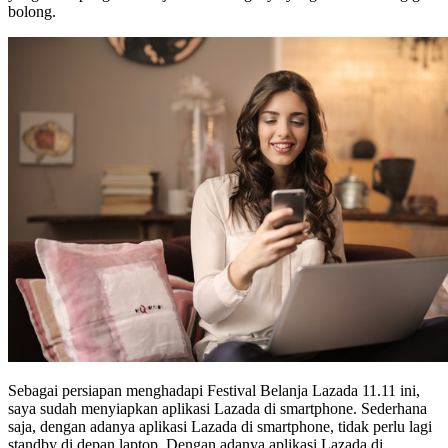
bolong.
Sebagai persiapan menghadapi Festival Belanja Lazada 11.11 ini,
saya sudah menyiapkan aplikasi Lazada di smartphone. Sederhana
saja, dengan adanya aplikasi Lazada di smartphone, tidak perlu lagi
standby di depan laptop. Dengan adanya aplikasi Lazada di