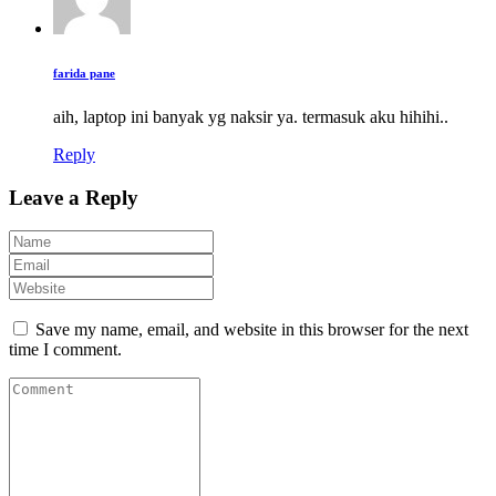
farida pane
aih, laptop ini banyak yg naksir ya. termasuk aku hihihi..
Reply
Leave a Reply
Save my name, email, and website in this browser for the next
time I comment.