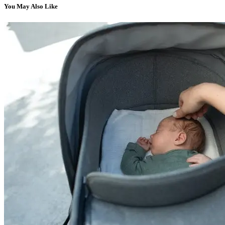
You May Also Like