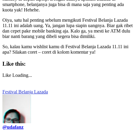
smartphone, belanjanya juga bisa di mana saja yang penting ada
kuota yak! Hehehe.
Oiya, satu hal penting sebelum mengikuti Festival Belanja Lazada
11.11 ini adalah uang. Ya, jangan lupa siapin uangnya. Biar gak ribet
dan cepet pake mobile banking aja. Kalo ga, ya mesti ke ATM dulu
biar nanti barang yang dibeli segera bisa dimiliki.
So, kalau kamu wishlist kamu di Festival Belanja Lazada 11.11 ini
apa? Silakan coret – coret di kolom komentar ya!
Like this:
Like
Loading...
Festival Belanja Lazada
@udafanz