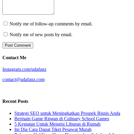
Notify me of follow-up comments by email.
Notify me of new posts by email.
Contact Me
Instagram.com/udafanz
contact@udafanz.com
Recent Posts
Strategi SEO untuk Meningkatkan Prospek Bisnis Anda
Bermain Game Ringan di Culinary School Games
5 Kegiatan Untuk Mengisi Liburan di Rumah
Ini Dia Cara Dapat Tiket Pesawat Murah