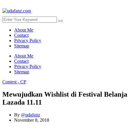
About Me
Contact
Privacy Policy
Sitemap
About Me
Contact
Privacy Policy
Sitemap
Contest - CP
Mewujudkan Wishlist di Festival Belanja
Lazada 11.11
By
@udafanz
November 8, 2018