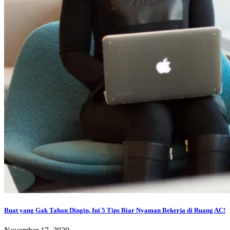
Buat yang Gak Tahan Dingin, Ini 5 Tips Biar Nyaman Bekerja di Ruang AC!