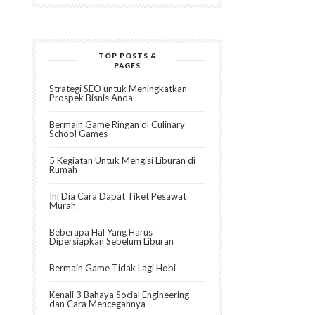
TOP POSTS &
PAGES
Strategi SEO untuk Meningkatkan
Prospek Bisnis Anda
Bermain Game Ringan di Culinary
School Games
5 Kegiatan Untuk Mengisi Liburan di
Rumah
Ini Dia Cara Dapat Tiket Pesawat
Murah
Beberapa Hal Yang Harus
Dipersiapkan Sebelum Liburan
Bermain Game Tidak Lagi Hobi
Kenali 3 Bahaya Social Engineering
dan Cara Mencegahnya