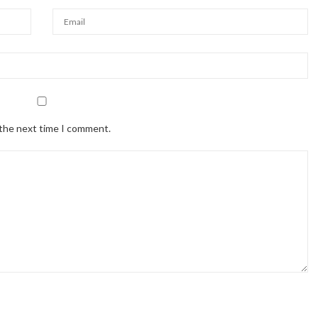
 the next time I comment.