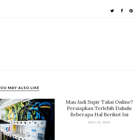
OU MAY ALSO LIKE
Mau Jadi Supir Taksi Online?
Persiapkan Terlebih Dahulu
Beberapa Hal Berikut Ini
MAY 19, 2019