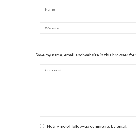
Save my name, email, and website in this browser for
Notify me of follow-up comments by email.