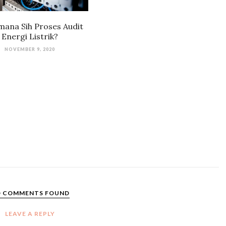
mana Sih Proses Audit
Energi Listrik?
NOVEMBER 9, 2020
 COMMENTS FOUND
LEAVE A REPLY