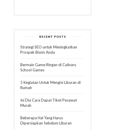
RECENT POSTS
Strategi SEO untuk Meningkatkan
Prospek Bisnis Anda
Bermain Game Ringan di Culinary
School Games
5 Kegiatan Untuk Mengisi Liburan di
Rumah
Ini Dia Cara Dapat Tiket Pesawat
Murah
Beberapa Hal Yang Harus
Dipersiapkan Sebelum Liburan