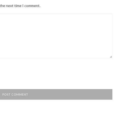
 the next time I comment.