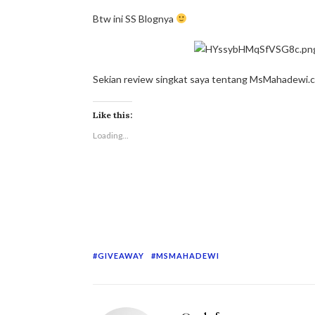
Btw ini SS Blognya
Sekian review singkat saya tentang MsMahadewi.c
Like this:
Loading...
GIVEAWAY
MSMAHADEWI