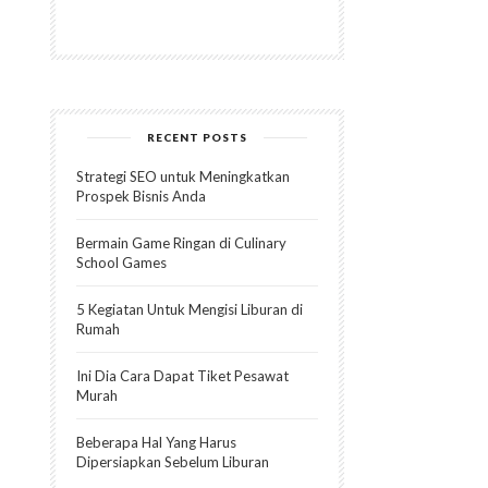
RECENT POSTS
Strategi SEO untuk Meningkatkan
Prospek Bisnis Anda
Bermain Game Ringan di Culinary
School Games
5 Kegiatan Untuk Mengisi Liburan di
Rumah
Ini Dia Cara Dapat Tiket Pesawat
Murah
Beberapa Hal Yang Harus
Dipersiapkan Sebelum Liburan