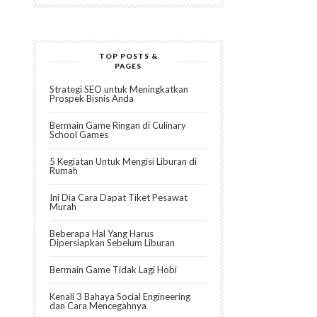
TOP POSTS &
PAGES
Strategi SEO untuk Meningkatkan
Prospek Bisnis Anda
Bermain Game Ringan di Culinary
School Games
5 Kegiatan Untuk Mengisi Liburan di
Rumah
Ini Dia Cara Dapat Tiket Pesawat
Murah
Beberapa Hal Yang Harus
Dipersiapkan Sebelum Liburan
Bermain Game Tidak Lagi Hobi
Kenali 3 Bahaya Social Engineering
dan Cara Mencegahnya