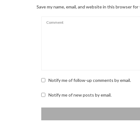
Save my name, email, and website in this browser for
Notify me of follow-up comments by email.
Notify me of new posts by email.