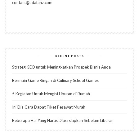
contact@udafanz.com
RECENT POSTS
Strategi SEO untuk Meningkatkan Prospek Bisnis Anda
Bermain Game Ringan di Culinary School Games
5 Kegiatan Untuk Mengisi Liburan di Rumah
Ini Dia Cara Dapat Tiket Pesawat Murah
Beberapa Hal Yang Harus Dipersiapkan Sebelum Liburan