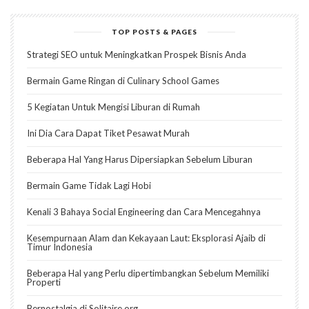
TOP POSTS & PAGES
Strategi SEO untuk Meningkatkan Prospek Bisnis Anda
Bermain Game Ringan di Culinary School Games
5 Kegiatan Untuk Mengisi Liburan di Rumah
Ini Dia Cara Dapat Tiket Pesawat Murah
Beberapa Hal Yang Harus Dipersiapkan Sebelum Liburan
Bermain Game Tidak Lagi Hobi
Kenali 3 Bahaya Social Engineering dan Cara Mencegahnya
Kesempurnaan Alam dan Kekayaan Laut: Eksplorasi Ajaib di
Timur Indonesia
Beberapa Hal yang Perlu dipertimbangkan Sebelum Memiliki
Properti
Bernostalgia di Solitaire.org