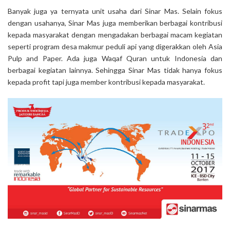
Banyak juga ya ternyata unit usaha dari Sinar Mas. Selain fokus
dengan usahanya, Sinar Mas juga memberikan berbagai kontribusi
kepada masyarakat dengan mengadakan berbagai macam kegiatan
seperti program desa makmur peduli api yang digerakkan oleh Asia
Pulp and Paper. Ada juga Waqaf Quran untuk Indonesia dan
berbagai kegiatan lainnya. Sehingga Sinar Mas tidak hanya fokus
kepada profit tapi juga member kontribusi kepada masyarakat.