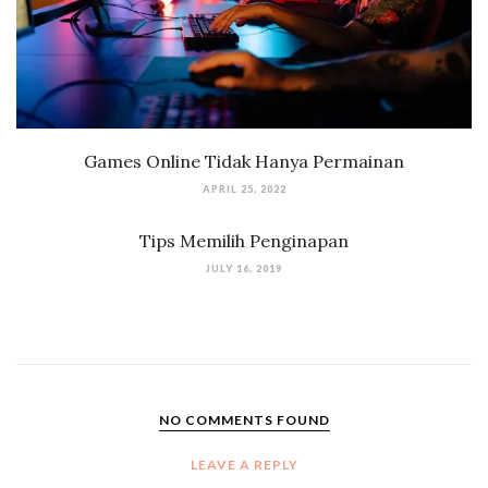
Games Online Tidak Hanya Permainan
APRIL 25, 2022
Tips Memilih Penginapan
JULY 16, 2019
NO COMMENTS FOUND
LEAVE A REPLY