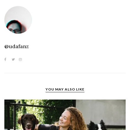
@udafanz
YOU MAY ALSO LIKE