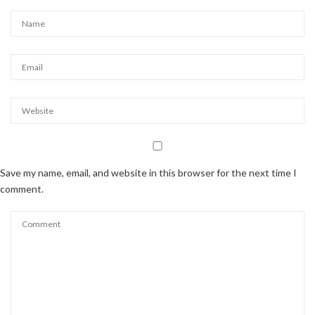
Save my name, email, and website in this browser for the next time I
comment.