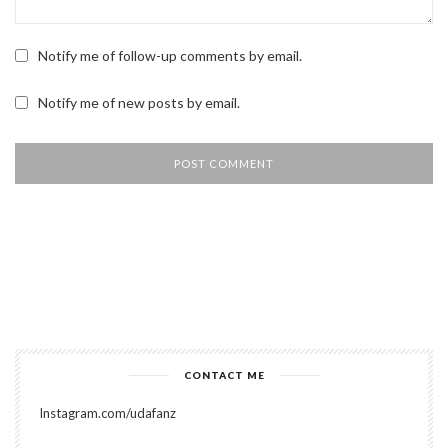
Notify me of follow-up comments by email.
Notify me of new posts by email.
CONTACT ME
Instagram.com/udafanz