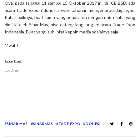
Oya, pada tanggal 11 sampai 15 Oktober 2017 ini, di ICE BSD, ada
acara Trade Expo Indonesia. Even tahunan mengenai perdagangan.
Kabar baiknya, buat kamu yang penasaran dengan unit usaha yang
dimiliki oleh Sinar Mas, bisa datang langsung ke acara Trade Expo
Indonesia. Buat yang jauh, bisa kepoin media sosialnya saja.
Mwah!
Like this:
Loading...
SINAR MAS
SINARMAS
TADE EXPO INDONESI