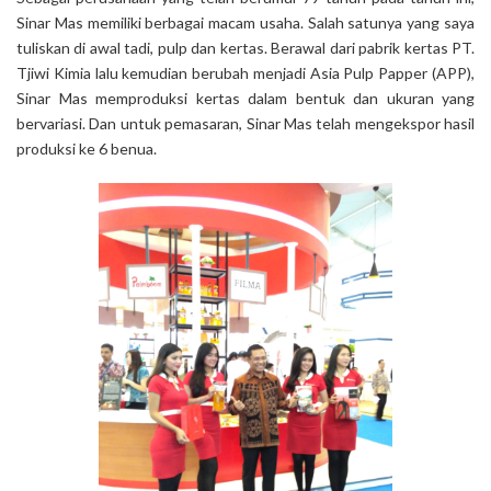
Sinar Mas memiliki berbagai macam usaha. Salah satunya yang saya
tuliskan di awal tadi, pulp dan kertas. Berawal dari pabrik kertas PT.
Tjiwi Kimia lalu kemudian berubah menjadi Asia Pulp Papper (APP),
Sinar Mas memproduksi kertas dalam bentuk dan ukuran yang
bervariasi. Dan untuk pemasaran, Sinar Mas telah mengekspor hasil
produksi ke 6 benua.