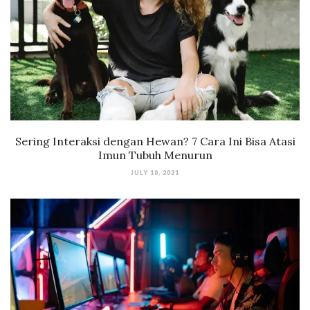
Sering Interaksi dengan Hewan? 7 Cara Ini Bisa Atasi
Imun Tubuh Menurun
JULY 10, 2021