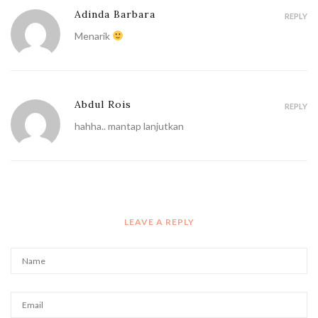
Adinda Barbara
REPLY
Menarik
Abdul Rois
REPLY
hahha.. mantap lanjutkan
LEAVE A REPLY