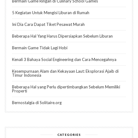
Bermain Game Ringan di Culinary School Games
5 Kegiatan Untuk Mengisi Liburan di Rumah
Ini Dia Cara Dapat Tiket Pesawat Murah
Beberapa Hal Yang Harus Dipersiapkan Sebelum Liburan
Bermain Game Tidak Lagi Hobi
Kenali 3 Bahaya Social Engineering dan Cara Mencegahnya
Kesempurnaan Alam dan Kekayaan Laut: Eksplorasi Ajaib di
Timur Indonesia
Beberapa Hal yang Perlu dipertimbangkan Sebelum Memiliki
Properti
Bernostalgia di Solitaire.org
CATEGORIES