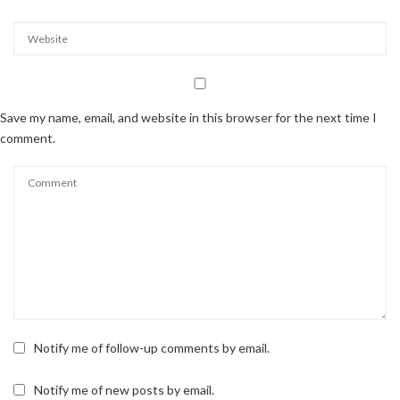
Save my name, email, and website in this browser for the next time I
comment.
Notify me of follow-up comments by email.
Notify me of new posts by email.