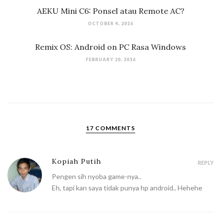
AEKU Mini C6: Ponsel atau Remote AC?
OCTOBER 4, 2016
Remix OS: Android on PC Rasa Windows
FEBRUARY 20, 2016
17 COMMENTS
Kopiah Putih
REPLY
Pengen sih nyoba game-nya..
Eh, tapi kan saya tidak punya hp android.. Hehehe