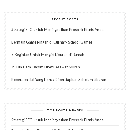
RECENT POSTS
Strategi SEO untuk Meningkatkan Prospek Bisnis Anda
Bermain Game Ringan di Culinary School Games
5 Kegiatan Untuk Mengisi Liburan di Rumah
Ini Dia Cara Dapat Tiket Pesawat Murah
Beberapa Hal Yang Harus Dipersiapkan Sebelum Liburan
TOP POSTS & PAGES
Strategi SEO untuk Meningkatkan Prospek Bisnis Anda