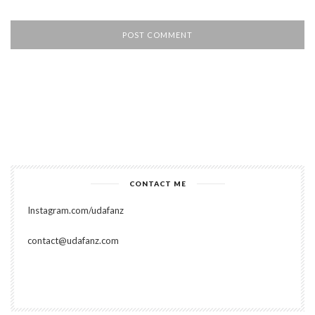
CONTACT ME
Instagram.com/udafanz
contact@udafanz.com