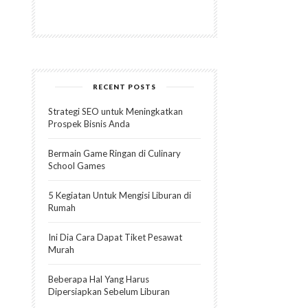
RECENT POSTS
Strategi SEO untuk Meningkatkan
Prospek Bisnis Anda
Bermain Game Ringan di Culinary
School Games
5 Kegiatan Untuk Mengisi Liburan di
Rumah
Ini Dia Cara Dapat Tiket Pesawat
Murah
Beberapa Hal Yang Harus
Dipersiapkan Sebelum Liburan