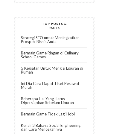
TOP POSTS &
PAGES
Strategi SEO untuk Meningkatkan
Prospek Bisnis Anda
Bermain Game Ringan di Culinary
School Games
5 Kegiatan Untuk Mengisi Liburan di
Rumah
Ini Dia Cara Dapat Tiket Pesawat
Murah
Beberapa Hal Yang Harus
Dipersiapkan Sebelum Liburan
Bermain Game Tidak Lagi Hobi
Kenali 3 Bahaya Social Engineering
dan Cara Mencegahnya