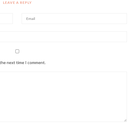
LEAVE A REPLY
 the next time I comment.