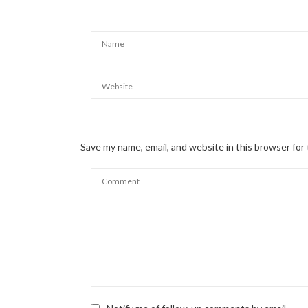
Save my name, email, and website in this browser for