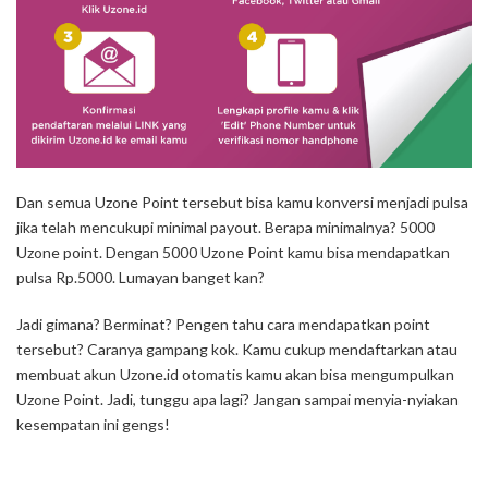
Dan semua Uzone Point tersebut bisa kamu konversi menjadi pulsa
jika telah mencukupi minimal payout. Berapa minimalnya? 5000
Uzone point. Dengan 5000 Uzone Point kamu bisa mendapatkan
pulsa Rp.5000. Lumayan banget kan?
Jadi gimana? Berminat? Pengen tahu cara mendapatkan point
tersebut? Caranya gampang kok. Kamu cukup mendaftarkan atau
membuat akun Uzone.id otomatis kamu akan bisa mengumpulkan
Uzone Point. Jadi, tunggu apa lagi? Jangan sampai menyia-nyiakan
kesempatan ini gengs!