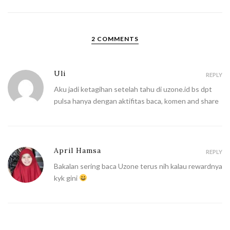
2 COMMENTS
Uli
REPLY
Aku jadi ketagihan setelah tahu di uzone.id bs dpt
pulsa hanya dengan aktifitas baca, komen and share
April Hamsa
REPLY
Bakalan sering baca Uzone terus nih kalau rewardnya
kyk gini