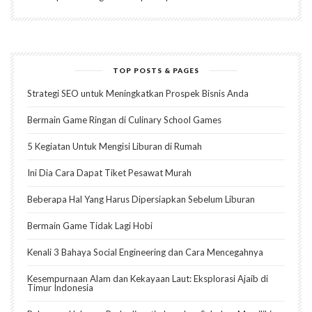
TOP POSTS & PAGES
Strategi SEO untuk Meningkatkan Prospek Bisnis Anda
Bermain Game Ringan di Culinary School Games
5 Kegiatan Untuk Mengisi Liburan di Rumah
Ini Dia Cara Dapat Tiket Pesawat Murah
Beberapa Hal Yang Harus Dipersiapkan Sebelum Liburan
Bermain Game Tidak Lagi Hobi
Kenali 3 Bahaya Social Engineering dan Cara Mencegahnya
Kesempurnaan Alam dan Kekayaan Laut: Eksplorasi Ajaib di
Timur Indonesia