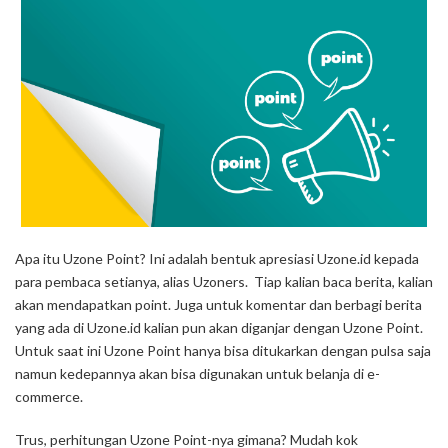
Apa itu Uzone Point? Ini adalah bentuk apresiasi Uzone.id kepada
para pembaca setianya, alias Uzoners. Tiap kalian baca berita, kalian
akan mendapatkan point. Juga untuk komentar dan berbagi berita
yang ada di Uzone.id kalian pun akan diganjar dengan Uzone Point.
Untuk saat ini Uzone Point hanya bisa ditukarkan dengan pulsa saja
namun kedepannya akan bisa digunakan untuk belanja di e-
commerce.
Trus, perhitungan Uzone Point-nya gimana? Mudah kok