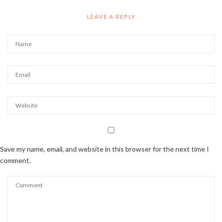
LEAVE A REPLY
Save my name, email, and website in this browser for the next time I
comment.