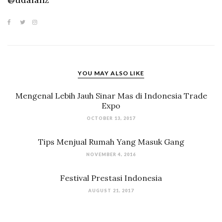
YOU MAY ALSO LIKE
Mengenal Lebih Jauh Sinar Mas di Indonesia Trade
Expo
OCTOBER 13, 2017
Tips Menjual Rumah Yang Masuk Gang
NOVEMBER 4, 2016
Festival Prestasi Indonesia
AUGUST 21, 2017