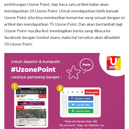
perhitungan Uzone Point, tiap baca satu artikel kalian akan
mendapatkan 10 Uzone Point. Untuk mendapatkan lebih banyak
Uzone Point, kita bisa memberikan komentar yang sesuai dengan isi
artikel dan mendapatkan 75 Uzone Point. Dan akan bertambah lagi
Uzone Point-nya jika ikut membagikan berita yang dibaca ke
facebook dengan tombol share, maka hal tersebut akan dihadiahi
50 Uzone Point.