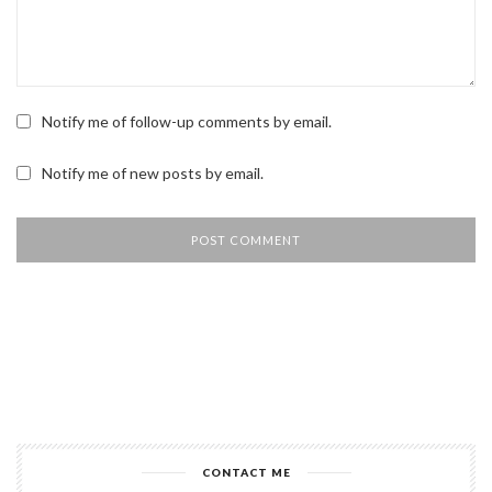
Notify me of follow-up comments by email.
Notify me of new posts by email.
CONTACT ME