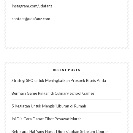
Instagram.com/udafanz
contact@udafanz.com
RECENT POSTS
Strategi SEO untuk Meningkatkan Prospek Bisnis Anda
Bermain Game Ringan di Culinary School Games
5 Kegiatan Untuk Mengisi Liburan di Rumah
Ini Dia Cara Dapat Tiket Pesawat Murah
Beberapa Hal Yang Harus Dipersiapkan Sebelum Liburan