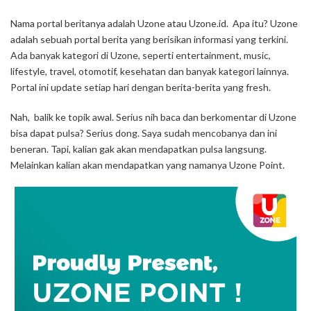
Nama portal beritanya adalah Uzone atau Uzone.id. Apa itu? Uzone
adalah sebuah portal berita yang berisikan informasi yang terkini.
Ada banyak kategori di Uzone, seperti entertainment, music,
lifestyle, travel, otomotif, kesehatan dan banyak kategori lainnya.
Portal ini update setiap hari dengan berita-berita yang fresh.
Nah, balik ke topik awal. Serius nih baca dan berkomentar di Uzone
bisa dapat pulsa? Serius dong. Saya sudah mencobanya dan ini
beneran. Tapi, kalian gak akan mendapatkan pulsa langsung.
Melainkan kalian akan mendapatkan yang namanya Uzone Point.