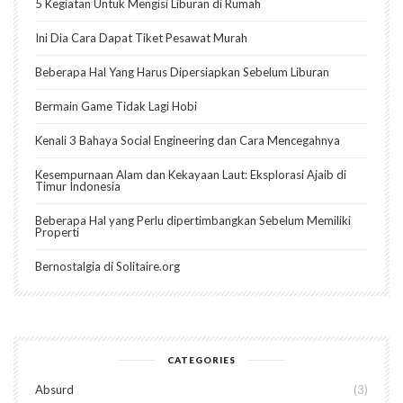
5 Kegiatan Untuk Mengisi Liburan di Rumah
Ini Dia Cara Dapat Tiket Pesawat Murah
Beberapa Hal Yang Harus Dipersiapkan Sebelum Liburan
Bermain Game Tidak Lagi Hobi
Kenali 3 Bahaya Social Engineering dan Cara Mencegahnya
Kesempurnaan Alam dan Kekayaan Laut: Eksplorasi Ajaib di
Timur Indonesia
Beberapa Hal yang Perlu dipertimbangkan Sebelum Memiliki
Properti
Bernostalgia di Solitaire.org
CATEGORIES
Absurd
3