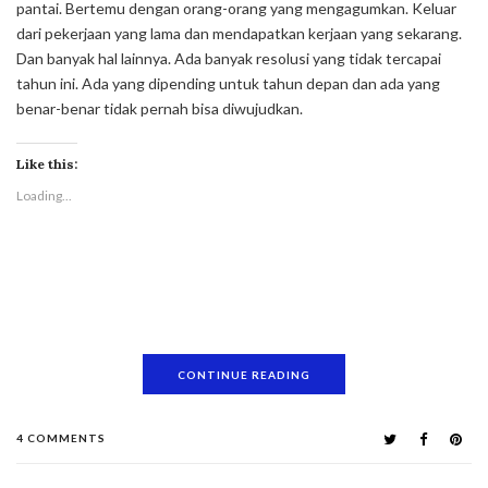
pantai. Bertemu dengan orang-orang yang mengagumkan. Keluar
dari pekerjaan yang lama dan mendapatkan kerjaan yang sekarang.
Dan banyak hal lainnya. Ada banyak resolusi yang tidak tercapai
tahun ini. Ada yang dipending untuk tahun depan dan ada yang
benar-benar tidak pernah bisa diwujudkan.
Like this:
Loading...
CONTINUE READING
4 COMMENTS