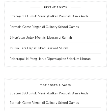
RECENT POSTS
Strategi SEO untuk Meningkatkan Prospek Bisnis Anda
Bermain Game Ringan di Culinary School Games
5 Kegiatan Untuk Mengisi Liburan di Rumah
Ini Dia Cara Dapat Tiket Pesawat Murah
Beberapa Hal Yang Harus Dipersiapkan Sebelum Liburan
TOP POSTS & PAGES
Strategi SEO untuk Meningkatkan Prospek Bisnis Anda
Bermain Game Ringan di Culinary School Games