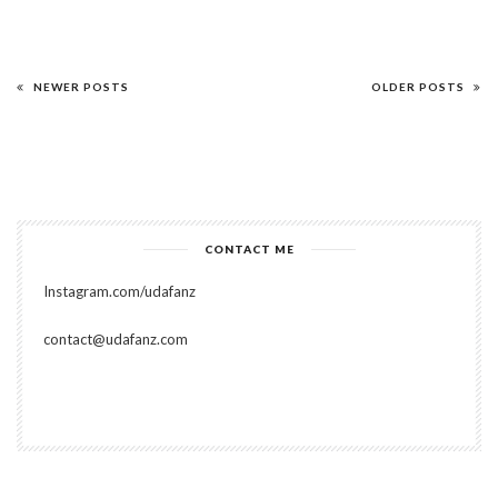
NEWER POSTS
OLDER POSTS
CONTACT ME
Instagram.com/udafanz
contact@udafanz.com