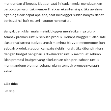
mengendap di kepala. Blogger saat ini sudah mulai mendapatkan
panggungnya untuk memperlihatkan eksistensinya. Jika awalnya
ngeblog tidak dapat apa-apa, saat ini blogger sudah banyak dapat
berbagai hal baik materi maupun non materi.
Banyak pengiklan mulai melirik blogger menjadikannya ujung
tombak promosi untuk sebuah produk. Kenapa blogger? Salah satu
alasannya karena budget untuk meminta blogger mempromosikan
sebuah produk ataupun campaign lebih murah. Jika dibandingkan
dengan budget yang harus dikeluarkan untuk membuat sebuah
iklan promosi, budget yang dikeluarkan oleh perusahaan untuk
menggandeng blogger sebagai ujung tombak promosinya jauh
sekali.
Like this:
Loading...