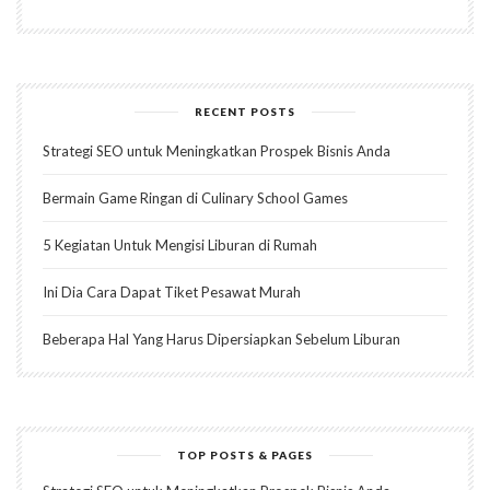
RECENT POSTS
Strategi SEO untuk Meningkatkan Prospek Bisnis Anda
Bermain Game Ringan di Culinary School Games
5 Kegiatan Untuk Mengisi Liburan di Rumah
Ini Dia Cara Dapat Tiket Pesawat Murah
Beberapa Hal Yang Harus Dipersiapkan Sebelum Liburan
TOP POSTS & PAGES