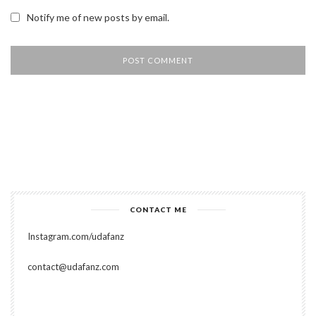
Notify me of new posts by email.
CONTACT ME
Instagram.com/udafanz
contact@udafanz.com