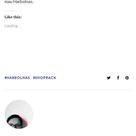
mau Harbolnas.
Like this:
Loading...
HARBOLNAS
SHOPBACK