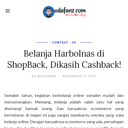
CONTEST - CP
Belanja Harbolnas di
ShopBack, Dikasih Cashback!
BY
@UDAFANZ
NOVEMBER 15, 2017
Semakin tahun, kegiatan berbelanja online semakin mudah dan
menyenangkan. Memang, belanja adalah salah satu hal yang
disenangi banyak orang. Dan banyaknya ecommerce yang
bertebaran di negeri ini juga sangat membantu mereka yang suka
belanja online. Dengan banyaknya ecommerce yang ada, persaingan