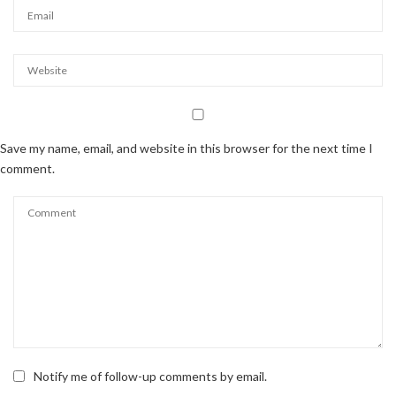
Save my name, email, and website in this browser for the next time I
comment.
Notify me of follow-up comments by email.