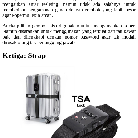
mengaitkan antar resleting, namun tidak ada salahnya untuk
memberikan pengamanan ganda dengan gembok yang lebih besar
agar kopermu lebih aman.
Aneka pilihan gembok bisa digunakan untuk mengamankan koper.
Namun disarankan untuk menggunakan yang terbuat dari tali kawat
baja dan dilengkapi dengan nomor password agar tak mudah
dirusak orang tak bertanggung jawab.
Ketiga: Strap