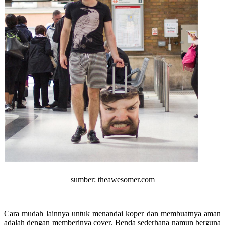
sumber: theawesomer.com
Cara mudah lainnya untuk menandai koper dan membuatnya aman
adalah dengan memberinya cover. Benda sederhana namun berguna