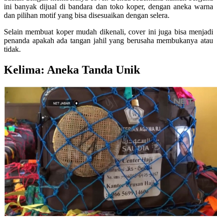
ini banyak dijual di bandara dan toko koper, dengan aneka warna
dan pilihan motif yang bisa disesuaikan dengan selera.
Selain membuat koper mudah dikenali, cover ini juga bisa menjadi
penanda apakah ada tangan jahil yang berusaha membukanya atau
tidak.
Kelima: Aneka Tanda Unik