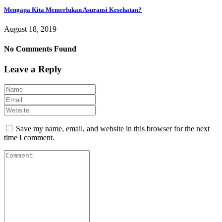
Mengapa Kita Memerlukan Asuransi Kesehatan?
August 18, 2019
No Comments Found
Leave a Reply
Save my name, email, and website in this browser for the next
time I comment.