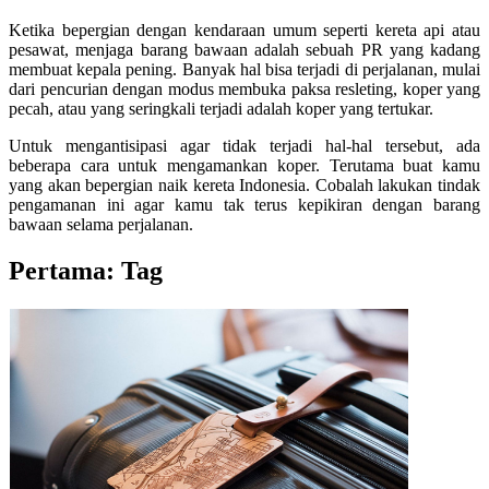
Ketika bepergian dengan kendaraan umum seperti kereta api atau
pesawat, menjaga barang bawaan adalah sebuah PR yang kadang
membuat kepala pening. Banyak hal bisa terjadi di perjalanan, mulai
dari pencurian dengan modus membuka paksa resleting, koper yang
pecah, atau yang seringkali terjadi adalah koper yang tertukar.
Untuk mengantisipasi agar tidak terjadi hal-hal tersebut, ada
beberapa cara untuk mengamankan koper. Terutama buat kamu
yang akan bepergian naik kereta Indonesia. Cobalah lakukan tindak
pengamanan ini agar kamu tak terus kepikiran dengan barang
bawaan selama perjalanan.
Pertama: Tag