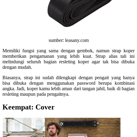
sumber: leasany.com
Memiliki fungsi yang sama dengan gembok, namun strap koper
memberikan pengamanan yang lebih kuat. Strap alias tali ini
melindungi seluruh bagian resleting koper agar tak bisa dibuka
dengan mudah.
Biasanya, strap ini sudah dilengkapi dengan pengait yang hanya
bisa dibuka dengan menggunakan password berupa kombinasi
angka. Jadi, koper kamu lebih aman dari tangan jahil, baik di bagian
resleting maupun pada pengaitnya.
Keempat: Cover