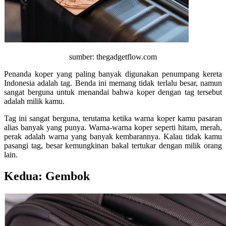
sumber: thegadgetflow.com
Penanda koper yang paling banyak digunakan penumpang kereta
Indonesia adalah tag. Benda ini memang tidak terlalu besar, namun
sangat berguna untuk menandai bahwa koper dengan tag tersebut
adalah milik kamu.
Tag ini sangat berguna, terutama ketika warna koper kamu pasaran
alias banyak yang punya. Warna-warna koper seperti hitam, merah,
perak adalah warna yang banyak kembarannya. Kalau tidak kamu
pasangi tag, besar kemungkinan bakal tertukar dengan milik orang
lain.
Kedua: Gembok