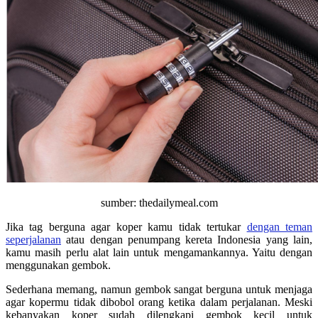
sumber: thedailymeal.com
Jika tag berguna agar koper kamu tidak tertukar
dengan teman
seperjalanan
atau dengan penumpang kereta Indonesia yang lain,
kamu masih perlu alat lain untuk mengamankannya. Yaitu dengan
menggunakan gembok.
Sederhana memang, namun gembok sangat berguna untuk menjaga
agar kopermu tidak dibobol orang ketika dalam perjalanan. Meski
kebanyakan koper sudah dilengkapi gembok kecil untuk