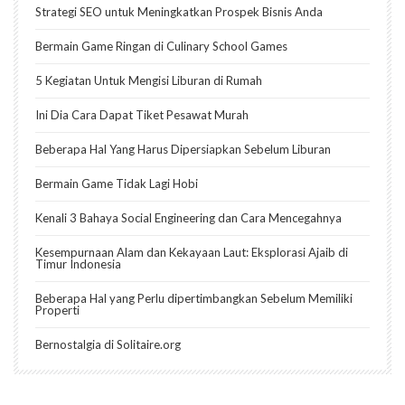
Strategi SEO untuk Meningkatkan Prospek Bisnis Anda
Bermain Game Ringan di Culinary School Games
5 Kegiatan Untuk Mengisi Liburan di Rumah
Ini Dia Cara Dapat Tiket Pesawat Murah
Beberapa Hal Yang Harus Dipersiapkan Sebelum Liburan
Bermain Game Tidak Lagi Hobi
Kenali 3 Bahaya Social Engineering dan Cara Mencegahnya
Kesempurnaan Alam dan Kekayaan Laut: Eksplorasi Ajaib di
Timur Indonesia
Beberapa Hal yang Perlu dipertimbangkan Sebelum Memiliki
Properti
Bernostalgia di Solitaire.org