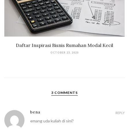
Daftar Inspirasi Bisnis Rumahan Modal Kecil
OCTOBER 23, 2020
3 COMMENTS
bena
REPLY
emang uda kuliah di sini?