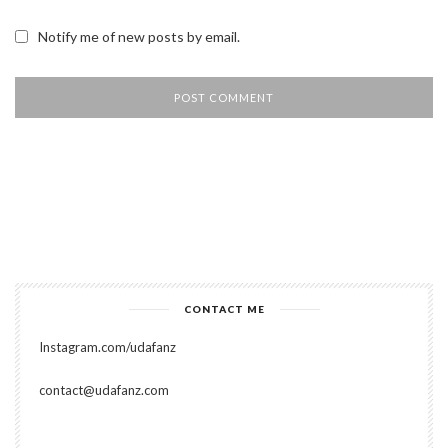
Notify me of new posts by email.
CONTACT ME
Instagram.com/udafanz
contact@udafanz.com