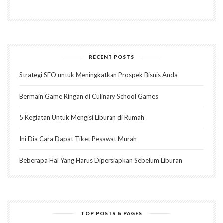
RECENT POSTS
Strategi SEO untuk Meningkatkan Prospek Bisnis Anda
Bermain Game Ringan di Culinary School Games
5 Kegiatan Untuk Mengisi Liburan di Rumah
Ini Dia Cara Dapat Tiket Pesawat Murah
Beberapa Hal Yang Harus Dipersiapkan Sebelum Liburan
TOP POSTS & PAGES