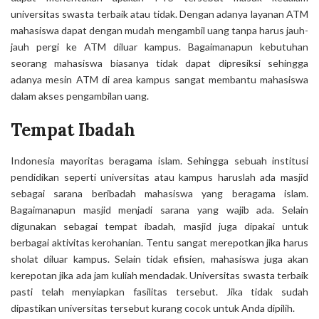
universitas swasta terbaik atau tidak. Dengan adanya layanan ATM
mahasiswa dapat dengan mudah mengambil uang tanpa harus jauh-
jauh pergi ke ATM diluar kampus. Bagaimanapun kebutuhan
seorang mahasiswa biasanya tidak dapat dipresiksi sehingga
adanya mesin ATM di area kampus sangat membantu mahasiswa
dalam akses pengambilan uang.
Tempat Ibadah
Indonesia mayoritas beragama islam. Sehingga sebuah institusi
pendidikan seperti universitas atau kampus haruslah ada masjid
sebagai sarana beribadah mahasiswa yang beragama islam.
Bagaimanapun masjid menjadi sarana yang wajib ada. Selain
digunakan sebagai tempat ibadah, masjid juga dipakai untuk
berbagai aktivitas kerohanian. Tentu sangat merepotkan jika harus
sholat diluar kampus. Selain tidak efisien, mahasiswa juga akan
kerepotan jika ada jam kuliah mendadak. Universitas swasta terbaik
pasti telah menyiapkan fasilitas tersebut. Jika tidak sudah
dipastikan universitas tersebut kurang cocok untuk Anda dipilih.