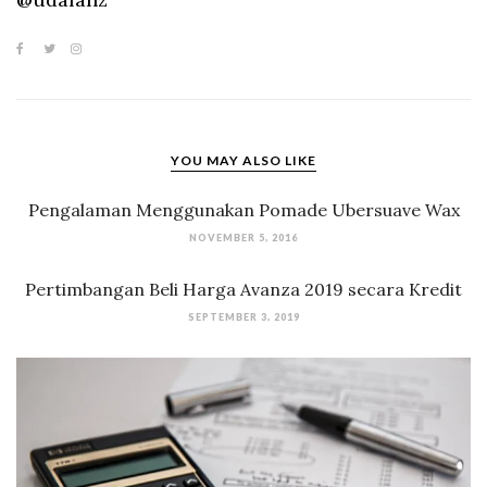
YOU MAY ALSO LIKE
Pengalaman Menggunakan Pomade Ubersuave Wax
NOVEMBER 5, 2016
Pertimbangan Beli Harga Avanza 2019 secara Kredit
SEPTEMBER 3, 2019