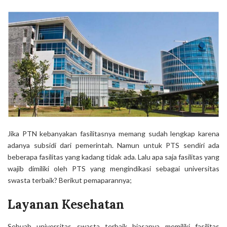
Jika PTN kebanyakan fasilitasnya memang sudah lengkap karena
adanya subsidi dari pemerintah. Namun untuk PTS sendiri ada
beberapa fasilitas yang kadang tidak ada. Lalu apa saja fasilitas yang
wajib dimiliki oleh PTS yang mengindikasi sebagai universitas
swasta terbaik? Berikut pemaparannya;
Layanan Kesehatan
Sebuah universitas swasta terbaik biasanya memiliki fasilitas