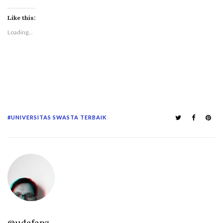
Like this:
Loading...
UNIVERSITAS SWASTA TERBAIK
@udafanz