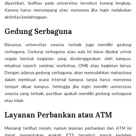
dipastikan, fasilitas pada universitas tersebut kurang lengkap.
Karena harus menumpang atau menyewa jika ingin melakukan
aktivitas keolahragaan.
Gedung Serbaguna
Biasanya universitas swasta terbaik juga memiliki gedung
serbaguna. Gedung serbaguna atau aula ini biasa dipakai untuk
segala bentuk kegiatan yang diselenggarakan oleh kampus,
misalnya seperti seminar, workshop, OMB atau kegiatan lainya.
Dengan adanya gedung serbaguna, akan memudahkan mahasiswa
dalam membuat acara internal kampus tanpa harus menyewa
tempat diluar kampus. Sehingga jika ingin memilih universitas
swasta yang terbaik, pastikan apakah memiliki gedung serbaguna
atau tidak.
Layanan Perbankan atau ATM
Memang terlihat remeh, namun layanan perbankan dan ATM ini
dapat menentukan apakah PTS tersebut masuk kedalam