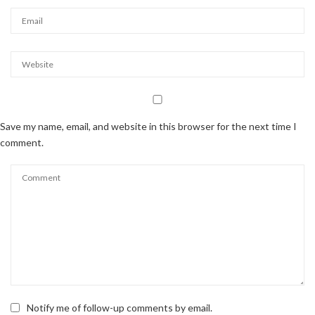
Save my name, email, and website in this browser for the next time I
comment.
Notify me of follow-up comments by email.