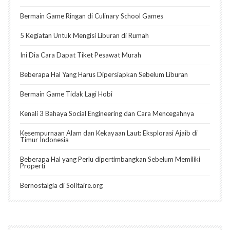
Bermain Game Ringan di Culinary School Games
5 Kegiatan Untuk Mengisi Liburan di Rumah
Ini Dia Cara Dapat Tiket Pesawat Murah
Beberapa Hal Yang Harus Dipersiapkan Sebelum Liburan
Bermain Game Tidak Lagi Hobi
Kenali 3 Bahaya Social Engineering dan Cara Mencegahnya
Kesempurnaan Alam dan Kekayaan Laut: Eksplorasi Ajaib di
Timur Indonesia
Beberapa Hal yang Perlu dipertimbangkan Sebelum Memiliki
Properti
Bernostalgia di Solitaire.org