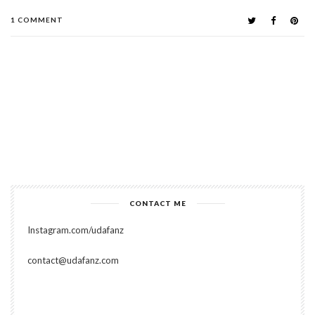
1 COMMENT
CONTACT ME
Instagram.com/udafanz
contact@udafanz.com