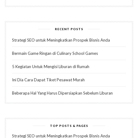
RECENT POSTS
Strategi SEO untuk Meningkatkan Prospek Bisnis Anda
Bermain Game Ringan di Culinary School Games
5 Kegiatan Untuk Mengisi Liburan di Rumah
Ini Dia Cara Dapat Tiket Pesawat Murah
Beberapa Hal Yang Harus Dipersiapkan Sebelum Liburan
TOP POSTS & PAGES
Strategi SEO untuk Meningkatkan Prospek Bisnis Anda