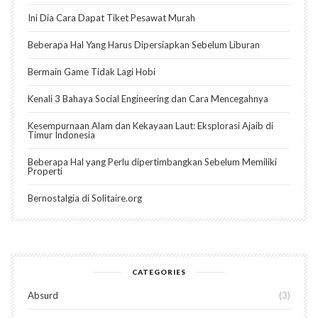
Ini Dia Cara Dapat Tiket Pesawat Murah
Beberapa Hal Yang Harus Dipersiapkan Sebelum Liburan
Bermain Game Tidak Lagi Hobi
Kenali 3 Bahaya Social Engineering dan Cara Mencegahnya
Kesempurnaan Alam dan Kekayaan Laut: Eksplorasi Ajaib di
Timur Indonesia
Beberapa Hal yang Perlu dipertimbangkan Sebelum Memiliki
Properti
Bernostalgia di Solitaire.org
CATEGORIES
Absurd
3