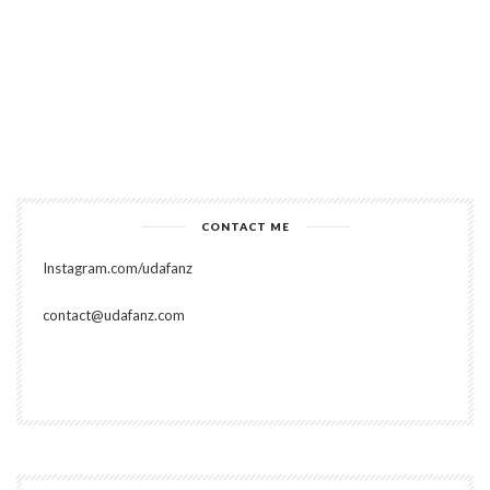
CONTACT ME
Instagram.com/udafanz
contact@udafanz.com