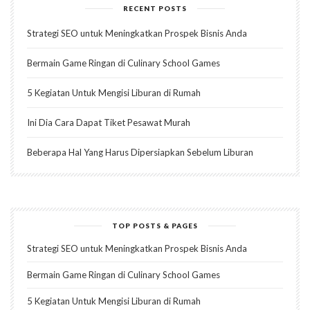
RECENT POSTS
Strategi SEO untuk Meningkatkan Prospek Bisnis Anda
Bermain Game Ringan di Culinary School Games
5 Kegiatan Untuk Mengisi Liburan di Rumah
Ini Dia Cara Dapat Tiket Pesawat Murah
Beberapa Hal Yang Harus Dipersiapkan Sebelum Liburan
TOP POSTS & PAGES
Strategi SEO untuk Meningkatkan Prospek Bisnis Anda
Bermain Game Ringan di Culinary School Games
5 Kegiatan Untuk Mengisi Liburan di Rumah