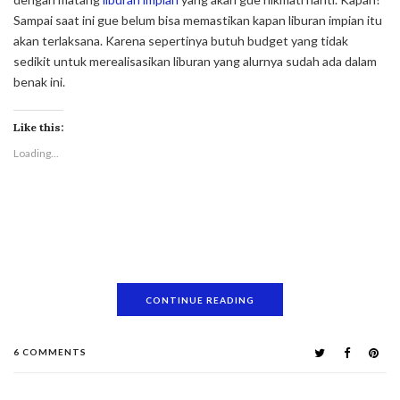
Sampai saat ini gue belum bisa memastikan kapan liburan impian itu
akan terlaksana. Karena sepertinya butuh budget yang tidak
sedikit untuk merealisasikan liburan yang alurnya sudah ada dalam
benak ini.
Like this:
Loading...
CONTINUE READING
6 COMMENTS