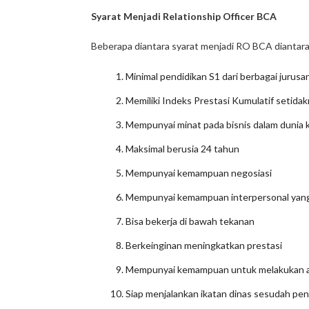
Syarat Menjadi Relationship Officer BCA
Beberapa diantara syarat menjadi RO BCA diantara
Minimal pendidikan S1 dari berbagai jurusan
Memiliki Indeks Prestasi Kumulatif setidakn
Mempunyai minat pada bisnis dalam dunia k
Maksimal berusia 24 tahun
Mempunyai kemampuan negosiasi
Mempunyai kemampuan interpersonal yan
Bisa bekerja di bawah tekanan
Berkeinginan meningkatkan prestasi
Mempunyai kemampuan untuk melakukan a
Siap menjalankan ikatan dinas sesudah pen