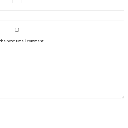
 the next time I comment.