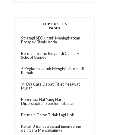
TOP POSTS &
PAGES
Strategi SEO untuk Meningkatkan
Prospek Bisnis Anda
Bermain Game Ringan di Culinary
School Games
5 Kegiatan Untuk Mengisi Liburan di
Rumah
Ini Dia Cara Dapat Tiket Pesawat
Murah
Beberapa Hal Yang Harus
Dipersiapkan Sebelum Liburan
Bermain Game Tidak Lagi Hobi
Kenali 3 Bahaya Social Engineering
dan Cara Mencegahnya