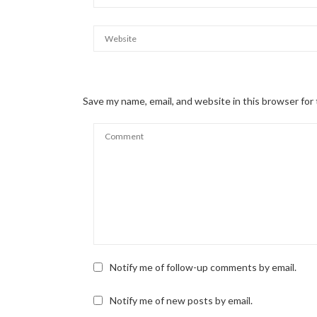
Save my name, email, and website in this browser for
Notify me of follow-up comments by email.
Notify me of new posts by email.