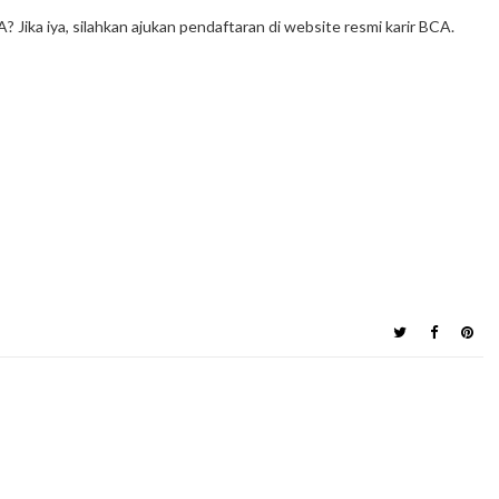
 Jika iya, silahkan ajukan pendaftaran di website resmi karir BCA.