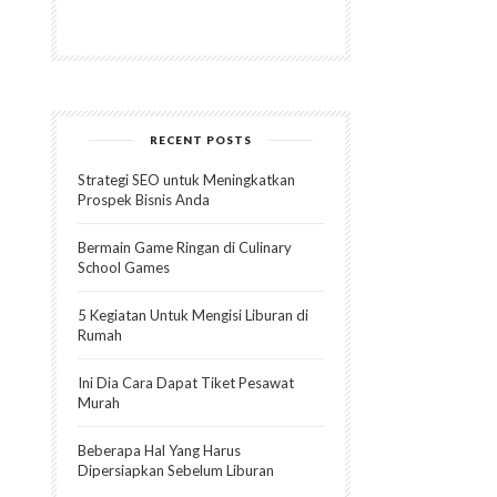
RECENT POSTS
Strategi SEO untuk Meningkatkan
Prospek Bisnis Anda
Bermain Game Ringan di Culinary
School Games
5 Kegiatan Untuk Mengisi Liburan di
Rumah
Ini Dia Cara Dapat Tiket Pesawat
Murah
Beberapa Hal Yang Harus
Dipersiapkan Sebelum Liburan